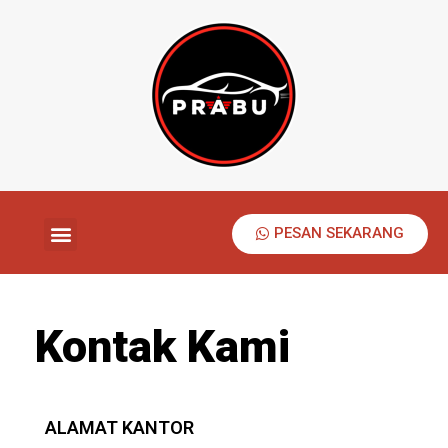
PESAN SEKARANG
Kontak Kami
ALAMAT KANTOR