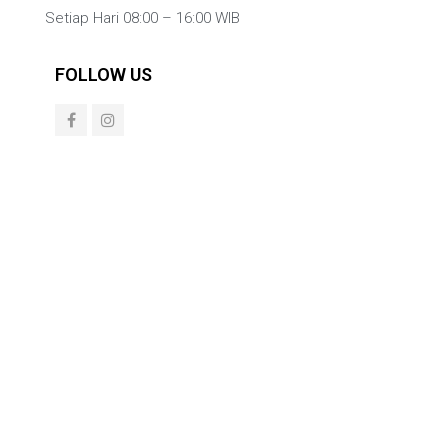
Setiap Hari 08:00 – 16:00 WIB
FOLLOW US